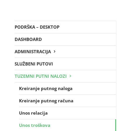
PODRŠKA – DESKTOP
DASHBOARD
ADMINISTRACIJA
SLUŽBENI PUTOVI
TUZEMNI PUTNI NALOZI
Kreiranje putnog naloga
Kreiranje putnog računa
Unos relacija
Unos troškova