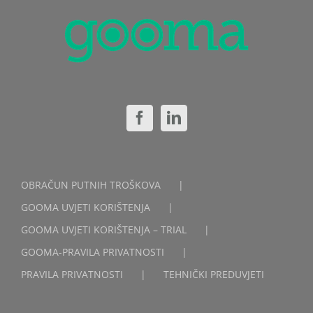
OBRAČUN PUTNIH TROŠKOVA
GOOMA UVJETI KORIŠTENJA
GOOMA UVJETI KORIŠTENJA – TRIAL
GOOMA-PRAVILA PRIVATNOSTI
PRAVILA PRIVATNOSTI
TEHNIČKI PREDUVJETI