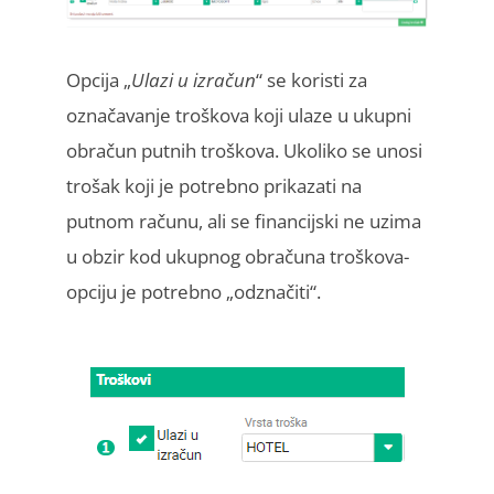
Opcija „
Ulazi u izračun
“ se koristi za
označavanje troškova koji ulaze u ukupni
obračun putnih troškova. Ukoliko se unosi
trošak koji je potrebno prikazati na
putnom računu, ali se financijski ne uzima
u obzir kod ukupnog obračuna troškova-
opciju je potrebno „odznačiti“.