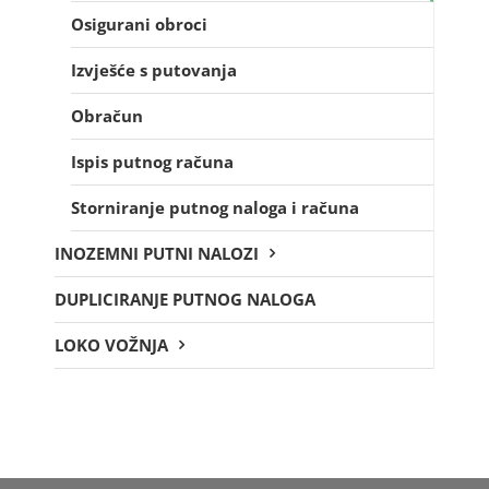
Osigurani obroci
Izvješće s putovanja
Obračun
Ispis putnog računa
Storniranje putnog naloga i računa
INOZEMNI PUTNI NALOZI
DUPLICIRANJE PUTNOG NALOGA
LOKO VOŽNJA