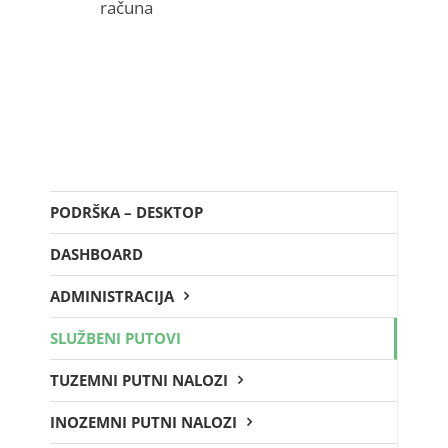
računa
PODRŠKA – DESKTOP
DASHBOARD
ADMINISTRACIJA
SLUŽBENI PUTOVI
TUZEMNI PUTNI NALOZI
INOZEMNI PUTNI NALOZI