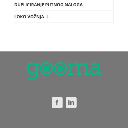
DUPLICIRANJE PUTNOG NALOGA
LOKO VOŽNJA