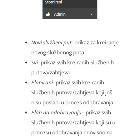
Novi službeni put-
prikaz za kreiranje
novog službenog puta
Svi
­- prikaz svih kreiranih Službenih
putova/zahtjeva
Planirani-
prikaz svih kreiranih
Službenih putova/zahtjeva koji još
nisu poslani u proces odobravanja
Plan na odobravanju
– prikaz svih
Službenih putova/zahtjeva koji su u
procesu odobravanja neovisno na