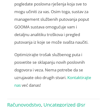
pogledate poslovna rješenja koja sve to
mogu učiniti za vas. Osim toga, sustav za
management službenih putovanja poput
GOOMA sustava omogućuje vam i
detaljnu analitiku troškova i pregled
putovanja iz koje se može svašta naučiti.
Optimizirajte trošak službenog puta i
posvetite se sklapanju novih poslovnih
dogovora i veza. Nema potrebe da se
uzrujavate oko drugih stvari.
Kontaktirajte
nas
već danas!
Računovodstvo
,
Uncategorized @sr