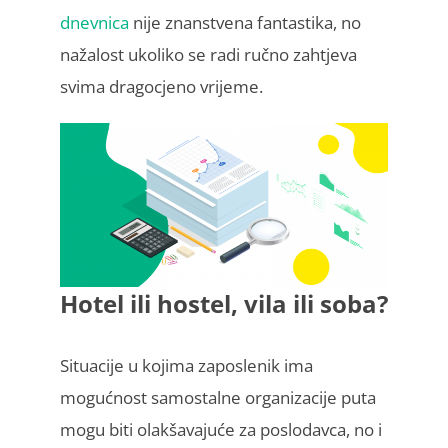
dnevnica
nije znanstvena fantastika, no
nažalost ukoliko se radi ručno zahtjeva
svima dragocjeno vrijeme.
Hotel ili hostel, vila ili soba?
Situacije u kojima zaposlenik ima
mogućnost samostalne organizacije puta
mogu biti olakšavajuće za poslodavca, no i