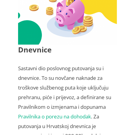
Dnevnice
Sastavni dio poslovnog putovanja su i
dnevnice. To su novčane naknade za
troškove službenog puta koje uključuju
prehranu, piće i prijevoz, a definirane su
Pravilnikom o izmjenama i dopunama
Pravilnika o porezu na dohodak
. Za
putovanja u Hrvatskoj dnevnica je