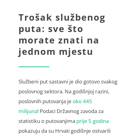
Trošak službenog
puta: sve što
morate znati na
jednom mjestu
Službeni put sastavni je dio gotovo svakog
poslovnog sektora. Na godišnjoj razini,
poslovnih putovanja je
oko 445
milijuna
! Podaci Državnog zavoda za
statistiku o putovanjima
prije 5 godina
pokazuju da su Hrvati godišnje ostvarili