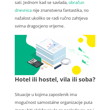
sati. Jednom kad se savlada,
obračun
dnevnica
nije znanstvena fantastika, no
nažalost ukoliko se radi ručno zahtjeva
svima dragocjeno vrijeme.
Hotel ili hostel, vila ili soba?
Situacije u kojima zaposlenik ima
mogućnost samostalne organizacije puta