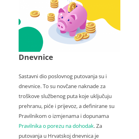
Dnevnice
Sastavni dio poslovnog putovanja su i
dnevnice. To su novčane naknade za
troškove službenog puta koje uključuju
prehranu, piće i prijevoz, a definirane su
Pravilnikom o izmjenama i dopunama
Pravilnika o porezu na dohodak
. Za
putovanja u Hrvatskoj dnevnica je