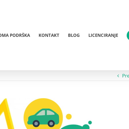
OMA PODRŠKA
KONTAKT
BLOG
LICENCIRANJE
Pr