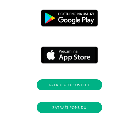
KALKULATOR UŠTEDE
ZATRAŽI PONUDU