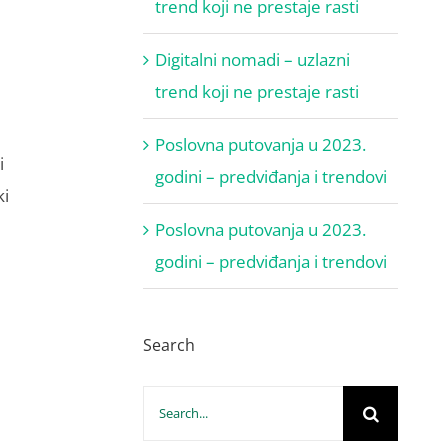
trend koji ne prestaje rasti
Digitalni nomadi – uzlazni
trend koji ne prestaje rasti
Poslovna putovanja u 2023.
i
godini – predviđanja i trendovi
ki
Poslovna putovanja u 2023.
godini – predviđanja i trendovi
Search
Search
for: