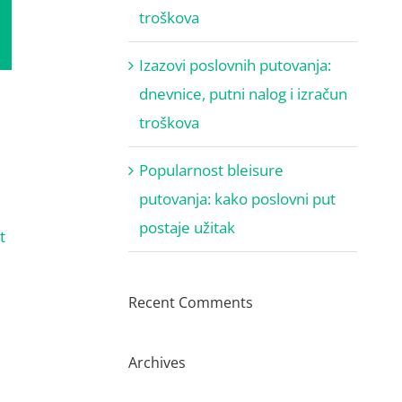
troškova
Izazovi poslovnih putovanja:
dnevnice, putni nalog i izračun
troškova
Popularnost bleisure
putovanja: kako poslovni put
postaje užitak
t
Recent Comments
Archives