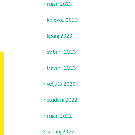
rujan 2023
kolovoz 2023
lipanj 2023
svibanj 2023
travanj 2023
veljača 2023
studeni 2022
rujan 2022
srpanj 2022