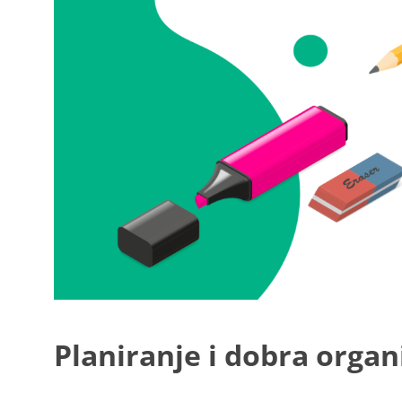
Planiranje i dobra organ