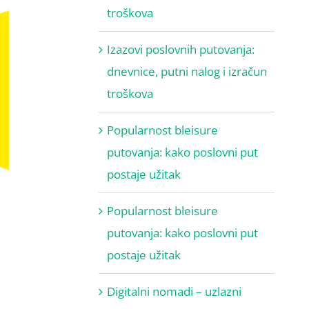
troškova
Izazovi poslovnih putovanja:
dnevnice, putni nalog i izračun
troškova
Popularnost bleisure
putovanja: kako poslovni put
postaje užitak
Popularnost bleisure
putovanja: kako poslovni put
postaje užitak
Digitalni nomadi – uzlazni