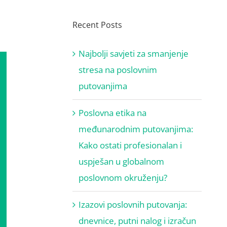
Recent Posts
Najbolji savjeti za smanjenje
stresa na poslovnim
putovanjima
Poslovna etika na
međunarodnim putovanjima:
Kako ostati profesionalan i
uspješan u globalnom
poslovnom okruženju?
Izazovi poslovnih putovanja:
dnevnice, putni nalog i izračun