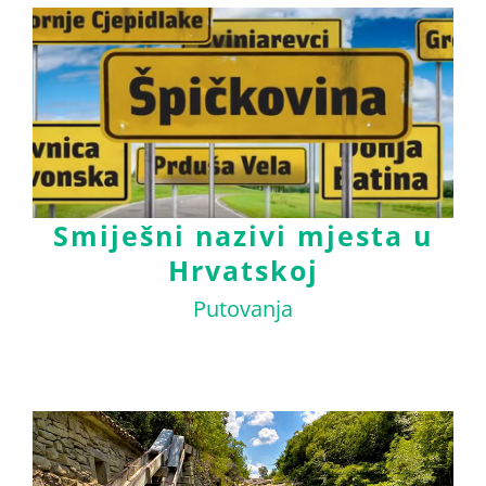
Smiješni nazivi mjesta u
Hrvatskoj
Putovanja