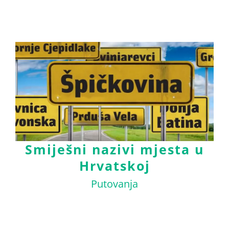
Smiješni nazivi mjesta u
Hrvatskoj
Putovanja