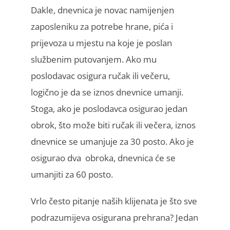
Dakle, dnevnica je novac namijenjen
zaposleniku za potrebe hrane, pića i
prijevoza u mjestu na koje je poslan
službenim putovanjem. Ako mu
poslodavac osigura ručak ili večeru,
logično je da se iznos dnevnice umanji.
Stoga, ako je poslodavca osigurao jedan
obrok, što može biti ručak ili večera, iznos
dnevnice se umanjuje za 30 posto. Ako je
osigurao dva obroka, dnevnica će se
umanjiti za 60 posto.
Vrlo često pitanje naših klijenata je što sve
podrazumijeva osigurana prehrana? Jedan