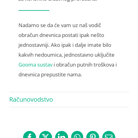
Nadamo se da će vam uz naš vodič
obračun dnevnica postati ipak nešto
jednostavniji. Ako ipak i dalje imate bilo
kakvih nedoumica, jednostavno uključite
Gooma sustav
i obračun putnih troškova i
dnevnica prepustite nama.
Računovodstvo