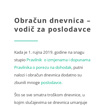
Obračun dnevnica –
vodič za poslodavce
Kada je 1. rujna 2019. godine na snagu
stupio
Pravilnik o izmjenama i dopunama
Pravilnika o porezu na dohodak
, putni
nalozi i obračun dnevnica dodatno su
zbunili mnoge
poslodavce.
Što se sve smatra troškom dnevnice, u
kojim slučajevima se dnevnica umanjuje