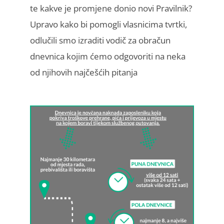
te kakve je promjene donio novi Pravilnik?
Upravo kako bi pomogli vlasnicima tvrtki,
odlučili smo izraditi vodič za obračun
dnevnica kojim ćemo odgovoriti na neka
od njihovih najčešćih pitanja