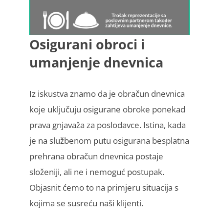
Osigurani obroci i
umanjenje dnevnica
Iz iskustva znamo da je obračun dnevnica
koje uključuju osigurane obroke ponekad
prava gnjavaža za poslodavce. Istina, kada
je na službenom putu osigurana besplatna
prehrana obračun dnevnica postaje
složeniji, ali ne i nemoguć postupak.
Objasnit ćemo to na primjeru situacija s
kojima se susreću naši klijenti.