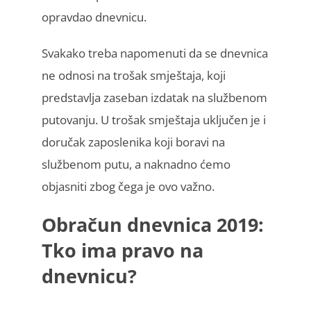
opravdao dnevnicu.
Svakako treba napomenuti da se dnevnica
ne odnosi na trošak smještaja, koji
predstavlja zaseban izdatak na službenom
putovanju. U trošak smještaja uključen je i
doručak zaposlenika koji boravi na
službenom putu, a naknadno ćemo
objasniti zbog čega je ovo važno.
Obračun dnevnica 2019
:
Tko ima pravo na
dnevnicu?