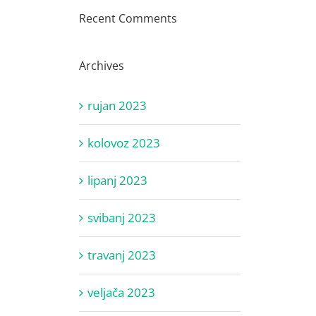
Recent Comments
Archives
rujan 2023
kolovoz 2023
lipanj 2023
svibanj 2023
travanj 2023
veljača 2023