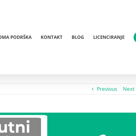
OMA PODRŠKA
KONTAKT
BLOG
LICENCIRANJE
Previous
Next