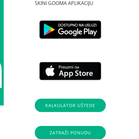
SKINI GOOMA APLIKACIJU
KALKULATOR UŠTEDE
ZATRAŽI PONUDU