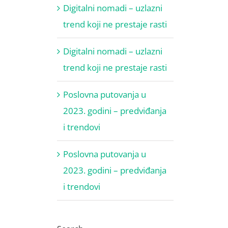
Digitalni nomadi – uzlazni
trend koji ne prestaje rasti
Digitalni nomadi – uzlazni
trend koji ne prestaje rasti
Poslovna putovanja u
2023. godini – predviđanja
i trendovi
Poslovna putovanja u
2023. godini – predviđanja
i trendovi