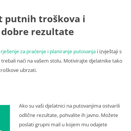
t putnih troškova i
 dobre rezultate
 rješenje za praćenje i planiranje putovanja
i izvještaji s
trebali naći na vašem stolu. Motivirajte djelatnike tako
troškove ubrzati.
Ako su vaši djelatnici na putovanjima ostvarili
odlične rezultate, pohvalite ih javno. Možete
poslati grupni mail u kojem mu odajete