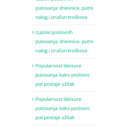
putovanja: dnevnice, putni
nalog i izračun troškova
Izazovi poslovnih
putovanja: dnevnice, putni
nalog i izračun troškova
Popularnost bleisure
putovanja: kako poslovni
put postaje užitak
Popularnost bleisure
putovanja: kako poslovni
put postaje užitak