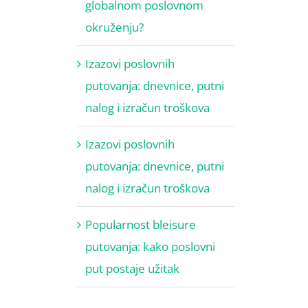
globalnom poslovnom
okruženju?
Izazovi poslovnih
putovanja: dnevnice, putni
nalog i izračun troškova
Izazovi poslovnih
putovanja: dnevnice, putni
nalog i izračun troškova
Popularnost bleisure
putovanja: kako poslovni
put postaje užitak