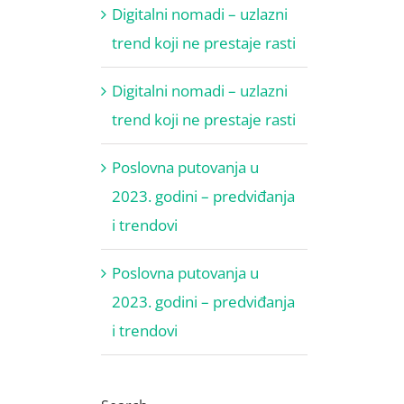
Digitalni nomadi – uzlazni
trend koji ne prestaje rasti
Digitalni nomadi – uzlazni
trend koji ne prestaje rasti
Poslovna putovanja u
2023. godini – predviđanja
i trendovi
Poslovna putovanja u
2023. godini – predviđanja
i trendovi