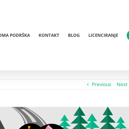
OMA PODRŠKA
KONTAKT
BLOG
LICENCIRANJE
Previous
Next