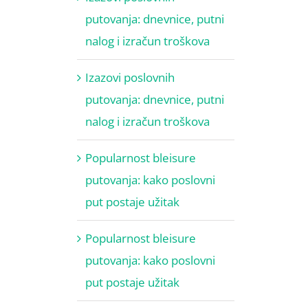
putovanja: dnevnice, putni
nalog i izračun troškova
Izazovi poslovnih
putovanja: dnevnice, putni
nalog i izračun troškova
Popularnost bleisure
putovanja: kako poslovni
put postaje užitak
Popularnost bleisure
putovanja: kako poslovni
put postaje užitak