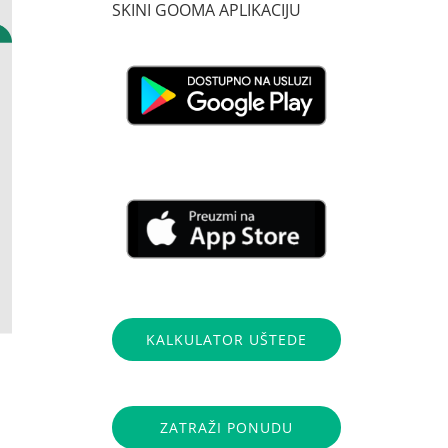
SKINI GOOMA APLIKACIJU
KALKULATOR UŠTEDE
ZATRAŽI PONUDU