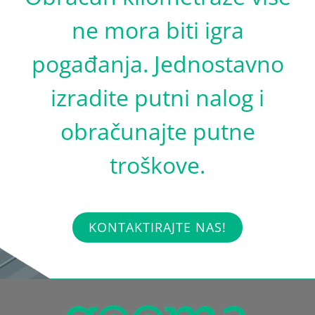
ne mora biti igra
pogađanja. Jednostavno
izradite putni nalog i
obračunajte putne
troškove.
KONTAKTIRAJTE NAS!