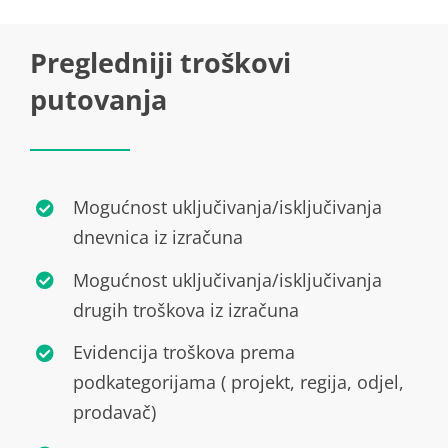
Pregledniji troškovi
putovanja
Mogućnost uključivanja/isključivanja
dnevnica iz izračuna
Mogućnost uključivanja/isključivanja
drugih troškova iz izračuna
Evidencija troškova prema
podkategorijama ( projekt, regija, odjel,
prodavač)