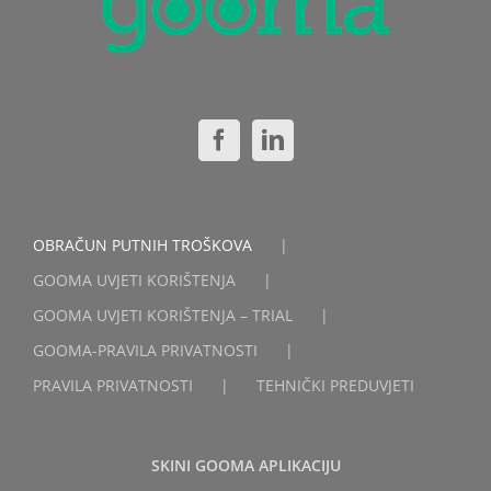
OBRAČUN PUTNIH TROŠKOVA
GOOMA UVJETI KORIŠTENJA
GOOMA UVJETI KORIŠTENJA – TRIAL
GOOMA-PRAVILA PRIVATNOSTI
PRAVILA PRIVATNOSTI
TEHNIČKI PREDUVJETI
SKINI GOOMA APLIKACIJU