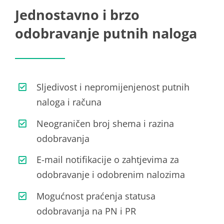
Jednostavno i brzo
odobravanje putnih naloga
Sljedivost i nepromijenjenost putnih
naloga i računa
Neograničen broj shema i razina
odobravanja
E-mail notifikacije o zahtjevima za
odobravanje i odobrenim nalozima
Mogućnost praćenja statusa
odobravanja na PN i PR