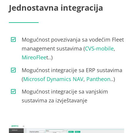
Jednostavna integracija
Mogućnost povezivanja sa vodećim Fleet
management sustavima (
CVS-mobile
,
MireoFlee
t..)
Mogućnost integracije sa ERP sustavima
(
Microsof Dynamics NAV
,
Pantheon
..)
Mogućnost integracije sa vanjskim
sustavima za izvještavanje