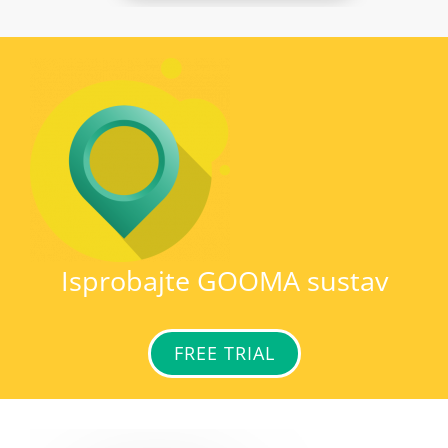
Isprobajte GOOMA sustav
FREE TRIAL