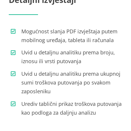
Mogućnost slanja PDF izvještaja putem
mobilnog uređaja, tableta ili računala
Uvid u detaljnu analitiku prema broju,
iznosu ili vrsti putovanja
Uvid u detaljnu analitiku prema ukupnoj
sumi troškova putovanja po svakom
zaposleniku
Urediv tablični prikaz troškova putovanja
kao podloga za daljnju analizu