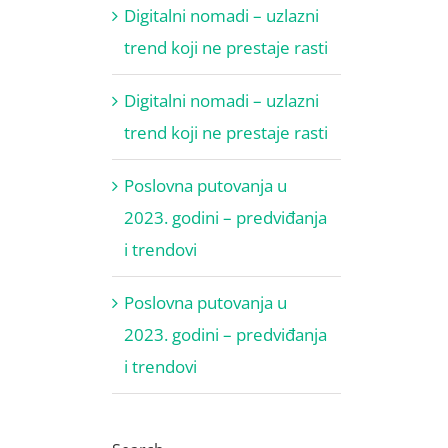
Digitalni nomadi – uzlazni
trend koji ne prestaje rasti
Digitalni nomadi – uzlazni
trend koji ne prestaje rasti
Poslovna putovanja u
2023. godini – predviđanja
i trendovi
Poslovna putovanja u
2023. godini – predviđanja
i trendovi