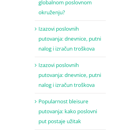
globalnom poslovnom
okruženju?
Izazovi poslovnih
putovanja: dnevnice, putni
nalog i izračun troškova
Izazovi poslovnih
putovanja: dnevnice, putni
nalog i izračun troškova
Popularnost bleisure
putovanja: kako poslovni
put postaje užitak