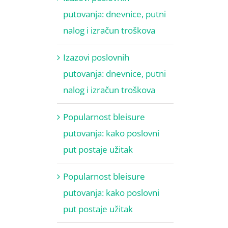
putovanja: dnevnice, putni
nalog i izračun troškova
Izazovi poslovnih
putovanja: dnevnice, putni
nalog i izračun troškova
Popularnost bleisure
putovanja: kako poslovni
put postaje užitak
Popularnost bleisure
putovanja: kako poslovni
put postaje užitak