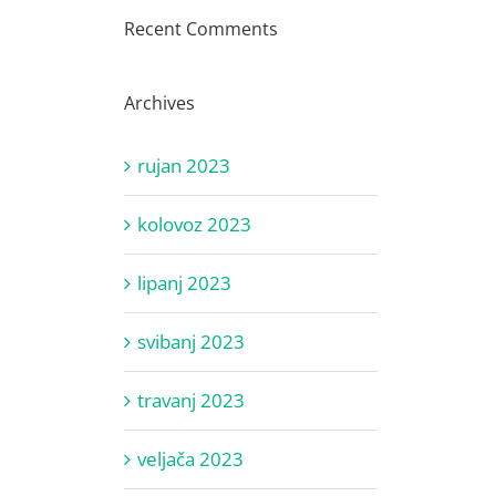
Recent Comments
Archives
rujan 2023
kolovoz 2023
lipanj 2023
svibanj 2023
travanj 2023
veljača 2023