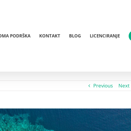
OMA PODRŠKA
KONTAKT
BLOG
LICENCIRANJE
Previous
Next