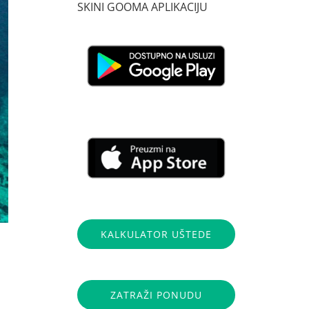
SKINI GOOMA APLIKACIJU
KALKULATOR UŠTEDE
ZATRAŽI PONUDU