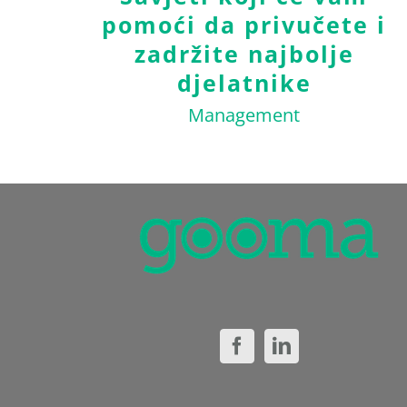
pomoći da privučete i
zadržite najbolje
djelatnike
Management