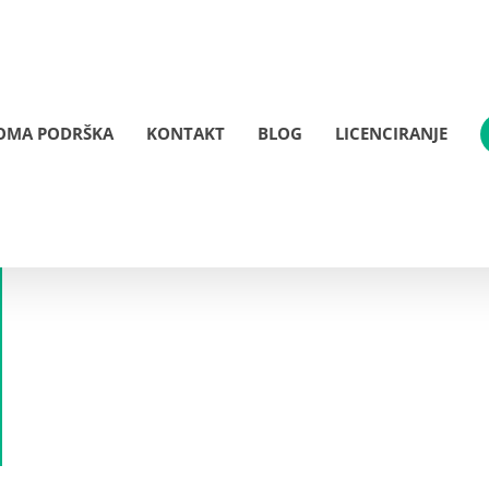
OMA PODRŠKA
KONTAKT
BLOG
LICENCIRANJE