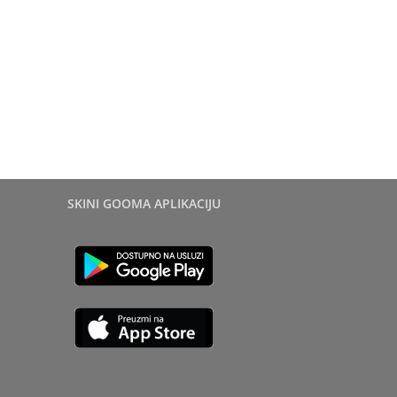
SKINI GOOMA APLIKACIJU