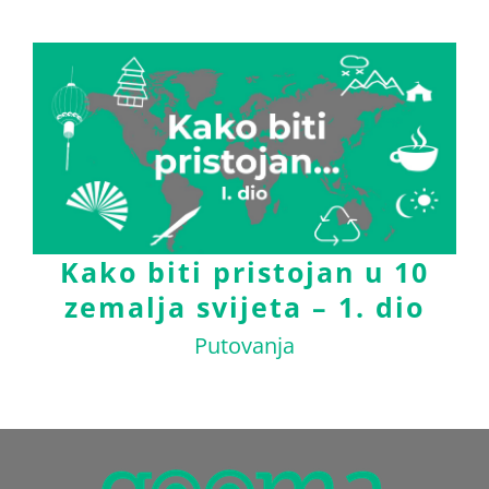
Kako biti pristojan u 10
zemalja svijeta – 1. dio
Putovanja