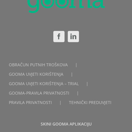
OBRAČUN PUTNIH TROŠKOVA
GOOMA UVJETI KORIŠTENJA
GOOMA UVJETI KORIŠTENJA – TRIAL
GOOMA-PRAVILA PRIVATNOSTI
PRAVILA PRIVATNOSTI
TEHNIČKI PREDUVJETI
SKINI GOOMA APLIKACIJU